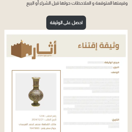
وقيمتها المتوقعة و الملاحظات حولها قبل الشراء أو البيع
احصل على الوثيقة