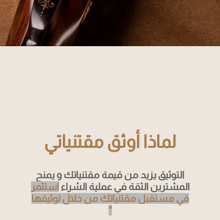
لماذا أوثق مقتنياتي
التوثيق يزيد من قيمة مقتنياتك
و
يمنح
المشترين الثقة في عملية الشراء
استثمر
في مستقبل مقتنياتك من خلال توثيقها
“