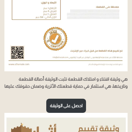
هي وثيقة اقتناء و امتلاك القطعة تثبت الوثيقة أصالة القطعة
وتاريخها، هي استثمار في حماية قطعتك الأثرية وضمان حقوقك عليها
احصل على الوثيقة