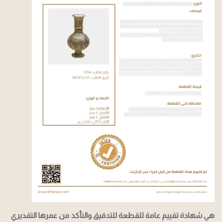
هي شهادة تقييم عامة للقطعة للتدقيق والتأكد من عمرها التقديري