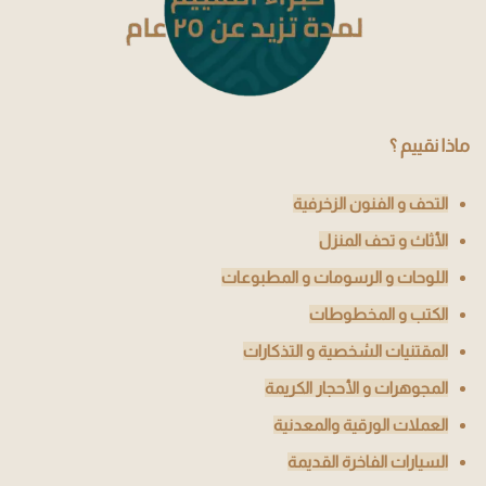
ماذا نقييم ؟
التحف و الفنون الزخرفية
الأثاث و تحف المنزل
اللوحات و الرسومات و المطبوعات
الكتب و المخطوطات
المقتنيات الشخصية و التذكارات
المجوهرات و الأحجار الكريمة
العملات الورقية والمعدنية
السيارات الفاخرة القديمة