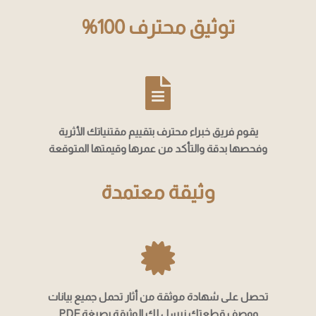
توثيق محترف 100%
يقوم فريق خبراء محترف بتقييم مقتنياتك الأثرية
وفحصها بدقة والتأكد من عمرها وقيمتها المتوقعة
وثيقة معتمدة
تحصل على شهادة موثقة من أثار تحمل جميع بيانات
ووصف قطعتك نرسل لك الوثيقة بصيغة PDF