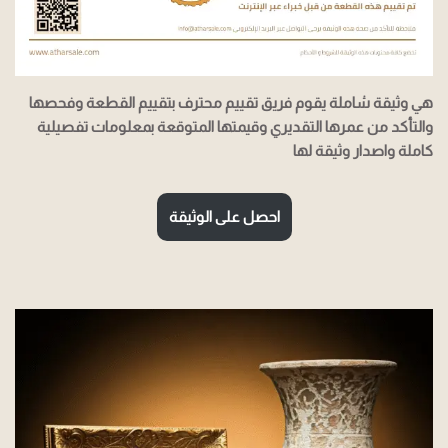
هي وثيقة شاملة يقوم فريق تقييم محترف بتقييم القطعة وفحصها
والتأكد من عمرها التقديري وقيمتها المتوقعة بمعلومات تفصيلية
كاملة واصدار وثيقة لها
احصل على الوثيقة